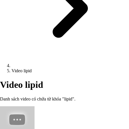
Video lipid
Video lipid
Danh sách video có chứa từ khóa "lipid".