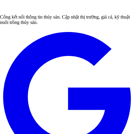
Cổng kết nối thông tin thủy sản. Cập nhật thị trường, giá cả, kỹ thuật
nuôi trồng thủy sản.