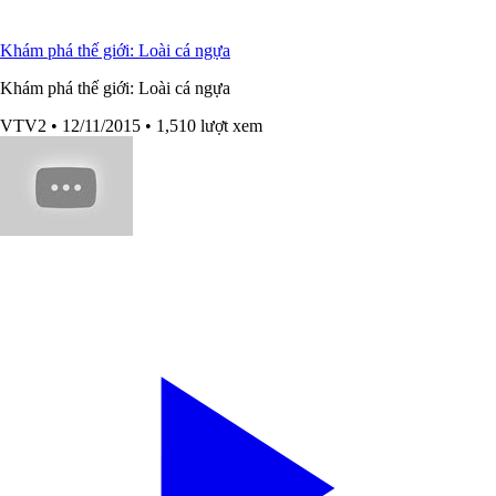
Khám phá thế giới: Loài cá ngựa
Khám phá thế giới: Loài cá ngựa
VTV2
• 12/11/2015
• 1,510 lượt xem