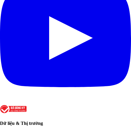
Dữ liệu & Thị trường