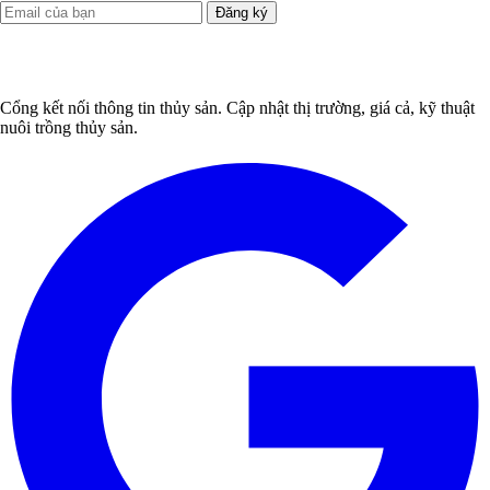
Đăng ký
Cổng kết nối thông tin thủy sản. Cập nhật thị trường, giá cả, kỹ thuật
nuôi trồng thủy sản.