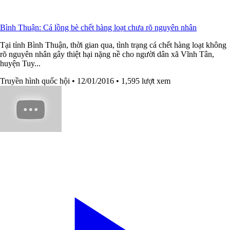
Bình Thuận: Cá lồng bè chết hàng loạt chưa rõ nguyên nhân
Tại tỉnh Bình Thuận, thời gian qua, tình trạng cá chết hàng loạt không
rõ nguyên nhân gây thiệt hại nặng nề cho người dân xã Vĩnh Tân,
huyện Tuy...
Truyền hình quốc hội
• 12/01/2016
• 1,595 lượt xem