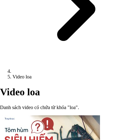
Video loa
Video loa
Danh sách video có chứa từ khóa "loa".