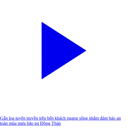
Gắn loa tuyên truyền trên bến khách ngang sông nhằm đảm bảo an
toàn mùa mưa bão tại Đồng Tháp