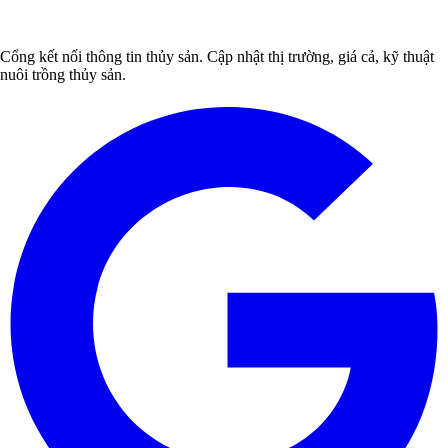
Cổng kết nối thông tin thủy sản. Cập nhật thị trường, giá cả, kỹ thuật
nuôi trồng thủy sản.