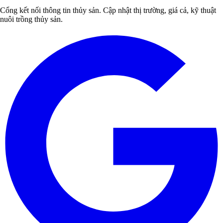
Cổng kết nối thông tin thủy sản. Cập nhật thị trường, giá cả, kỹ thuật
nuôi trồng thủy sản.