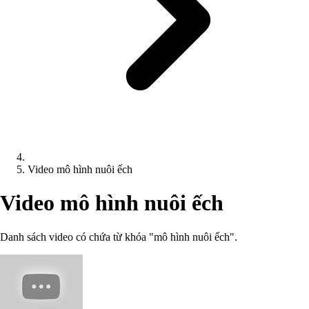
Video mô hình nuôi ếch
Video mô hình nuôi ếch
Danh sách video có chứa từ khóa "mô hình nuôi ếch".