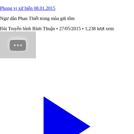
Phong vị xứ biển 08.01.2015
Ngư dân Phan Thiết trong mùa giũ tôm
Đài Truyền hình Bình Thuận
• 27/05/2015
• 1,238 lượt xem