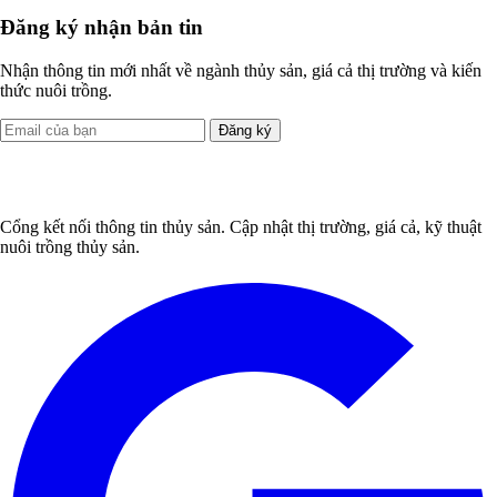
Đăng ký nhận bản tin
Nhận thông tin mới nhất về ngành thủy sản, giá cả thị trường và kiến
thức nuôi trồng.
Đăng ký
Cổng kết nối thông tin thủy sản. Cập nhật thị trường, giá cả, kỹ thuật
nuôi trồng thủy sản.