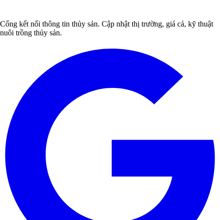
Cổng kết nối thông tin thủy sản. Cập nhật thị trường, giá cả, kỹ thuật
nuôi trồng thủy sản.