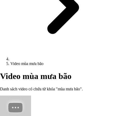
Video mùa mưa bão
Video mùa mưa bão
Danh sách video có chứa từ khóa "mùa mưa bão".