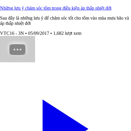
Những lưu ý chăm sóc tôm trong điều kiện áp thấp nhiệt đới
Sau đây là những lưu ý để chăm sóc tốt cho tôm vào mùa mưa bão và
áp thấp nhiệt đới
VTC16 - 3N
• 05/09/2017
• 1,682 lượt xem