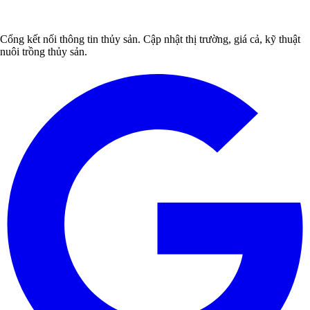
Cổng kết nối thông tin thủy sản. Cập nhật thị trường, giá cả, kỹ thuật
nuôi trồng thủy sản.