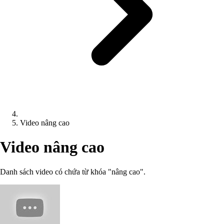
Video nâng cao
Video nâng cao
Danh sách video có chứa từ khóa "nâng cao".