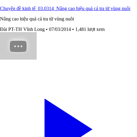
Chuyên đề kinh tế_03.0314_Nâng cao hiệu quả cá tra từ vùng nuôi
Nâng cao hiệu quả cá tra từ vùng nuôi
Đài PT-TH Vĩnh Long
• 07/03/2014
• 1,481 lượt xem