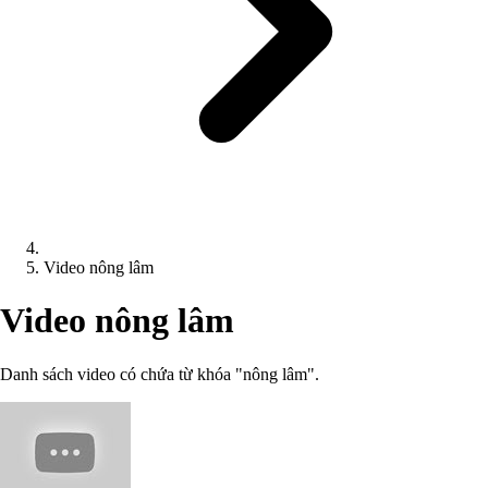
Video nông lâm
Video nông lâm
Danh sách video có chứa từ khóa "nông lâm".