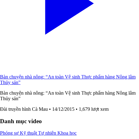
Bàn chuyện nhà nông: “An toàn Vệ sinh Thực phẩm hàng Nông lâm
Thủy sản”
Bàn chuyện nhà nông: “An toàn Vệ sinh Thực phẩm hàng Nông lâm
Thủy sản”
Đài truyền hình Cà Mau
• 14/12/2015
• 1,679 lượt xem
Danh mục video
Phóng sự
Kỹ thuật
Tự nhiên
Khoa học