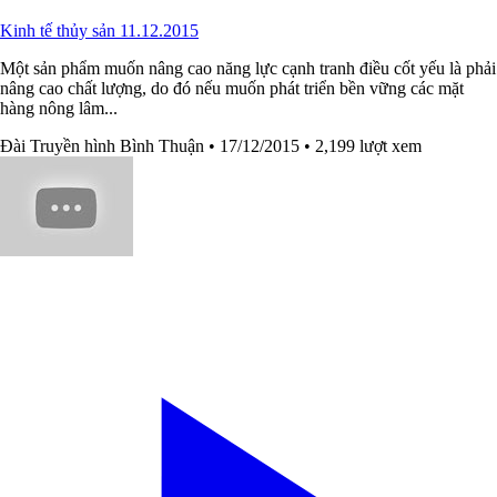
Kinh tế thủy sản 11.12.2015
Một sản phẩm muốn nâng cao năng lực cạnh tranh điều cốt yếu là phải
nâng cao chất lượng, do đó nếu muốn phát triển bền vững các mặt
hàng nông lâm...
Đài Truyền hình Bình Thuận
• 17/12/2015
• 2,199 lượt xem