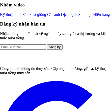
Nhóm video
Kỹ thuật nuôi
Sản xuất giống
Cá cảnh
Dịch bệnh
Sinh học
Hiện trạng
Đăng ký nhận bản tin
Nhận thông tin mới nhất về ngành thủy sản, giá cả thị trường và kiến
thức nuôi trồng.
Đăng ký
Cổng kết nối thông tin thủy sản. Cập nhật thị trường, giá cả, kỹ thuật
nuôi trồng thủy sản.