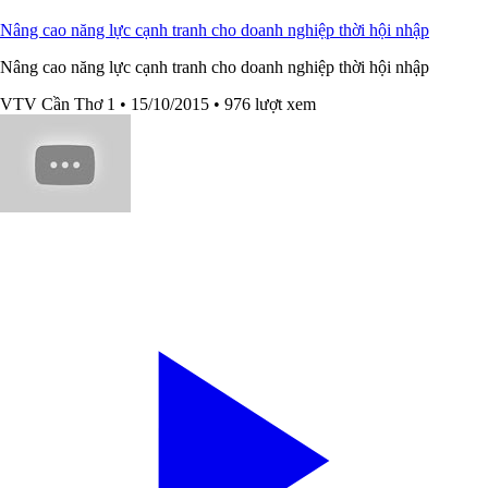
Nâng cao năng lực cạnh tranh cho doanh nghiệp thời hội nhập
Nâng cao năng lực cạnh tranh cho doanh nghiệp thời hội nhập
VTV Cần Thơ 1
• 15/10/2015
• 976 lượt xem