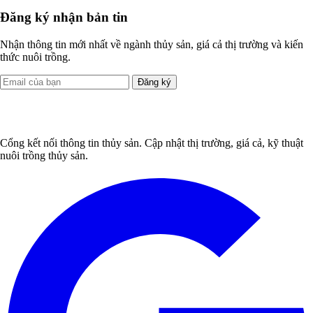
Đăng ký nhận bản tin
Nhận thông tin mới nhất về ngành thủy sản, giá cả thị trường và kiến
thức nuôi trồng.
Đăng ký
Cổng kết nối thông tin thủy sản. Cập nhật thị trường, giá cả, kỹ thuật
nuôi trồng thủy sản.