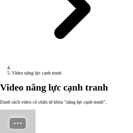
Video năng lực cạnh tranh
Video năng lực cạnh tranh
Danh sách video có chứa từ khóa "năng lực cạnh tranh".