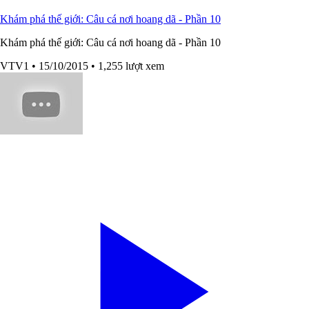
Khám phá thế giới: Câu cá nơi hoang dã - Phần 10
Khám phá thế giới: Câu cá nơi hoang dã - Phần 10
VTV1
• 15/10/2015
• 1,255 lượt xem