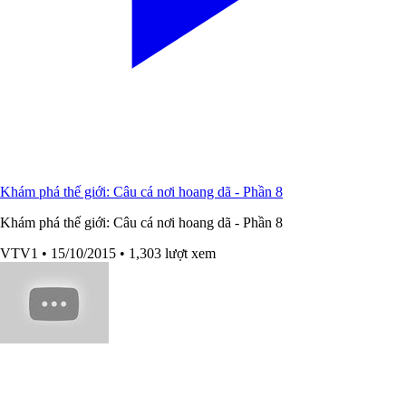
Khám phá thế giới: Câu cá nơi hoang dã - Phần 8
Khám phá thế giới: Câu cá nơi hoang dã - Phần 8
VTV1
• 15/10/2015
• 1,303 lượt xem