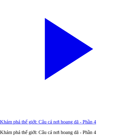
Khám phá thế giới: Câu cá nơi hoang dã - Phần 4
Khám phá thế giới: Câu cá nơi hoang dã - Phần 4