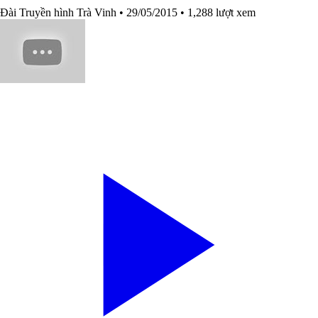
Đài Truyền hình Trà Vinh
• 29/05/2015
• 1,288 lượt xem