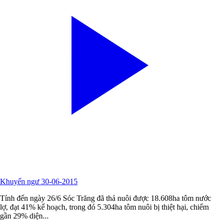
Khuyến ngư 30-06-2015
Tính đến ngày 26/6 Sóc Trăng đã thả nuôi được 18.608ha tôm nước
lợ, đạt 41% kế hoạch, trong đó 5.304ha tôm nuôi bị thiệt hại, chiếm
gần 29% diện...