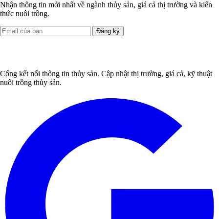
Nhận thông tin mới nhất về ngành thủy sản, giá cả thị trường và kiến
thức nuôi trồng.
Đăng ký
Cổng kết nối thông tin thủy sản. Cập nhật thị trường, giá cả, kỹ thuật
nuôi trồng thủy sản.