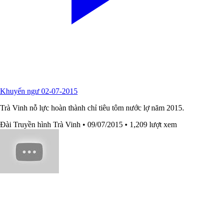
Khuyến ngư 02-07-2015
Trà Vinh nỗ lực hoàn thành chỉ tiêu tôm nước lợ năm 2015.
Đài Truyền hình Trà Vinh
• 09/07/2015
• 1,209 lượt xem