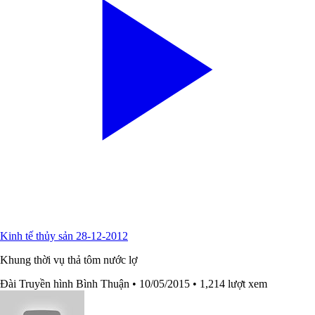
Kinh tế thủy sản 28-12-2012
Khung thời vụ thả tôm nước lợ
Đài Truyền hình Bình Thuận
• 10/05/2015
• 1,214 lượt xem