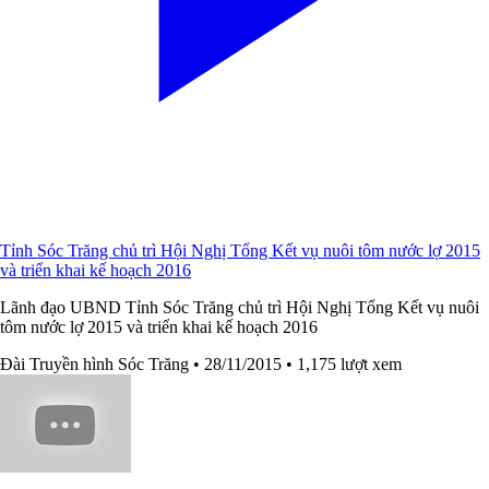
Tỉnh Sóc Trăng chủ trì Hội Nghị Tổng Kết vụ nuôi tôm nước lợ 2015
và triển khai kế hoạch 2016
Lãnh đạo UBND Tỉnh Sóc Trăng chủ trì Hội Nghị Tổng Kết vụ nuôi
tôm nước lợ 2015 và triển khai kế hoạch 2016
Đài Truyền hình Sóc Trăng
• 28/11/2015
• 1,175 lượt xem