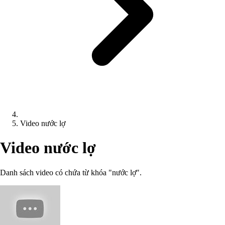
Video nước lợ
Video nước lợ
Danh sách video có chứa từ khóa "nước lợ".