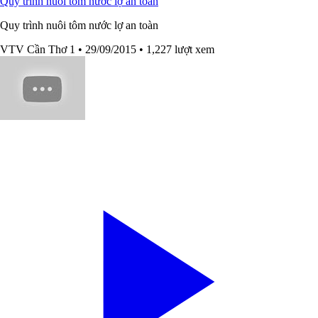
Quy trình nuôi tôm nước lợ an toàn
Quy trình nuôi tôm nước lợ an toàn
VTV Cần Thơ 1
• 29/09/2015
• 1,227 lượt xem