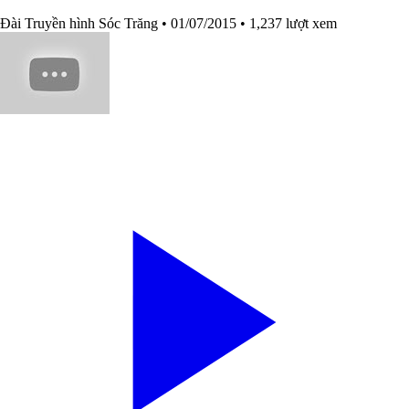
Đài Truyền hình Sóc Trăng
• 01/07/2015
• 1,237 lượt xem