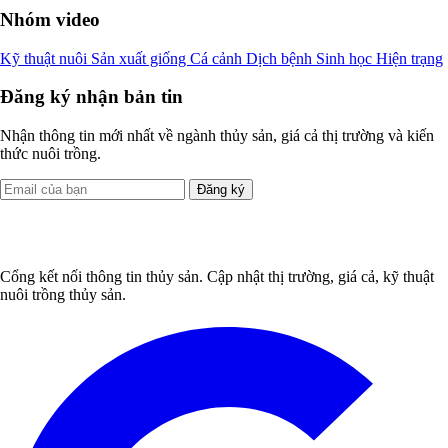
Nhóm video
Kỹ thuật nuôi
Sản xuất giống
Cá cảnh
Dịch bệnh
Sinh học
Hiện trạng
Đăng ký nhận bản tin
Nhận thông tin mới nhất về ngành thủy sản, giá cả thị trường và kiến
thức nuôi trồng.
Đăng ký
Cổng kết nối thông tin thủy sản. Cập nhật thị trường, giá cả, kỹ thuật
nuôi trồng thủy sản.