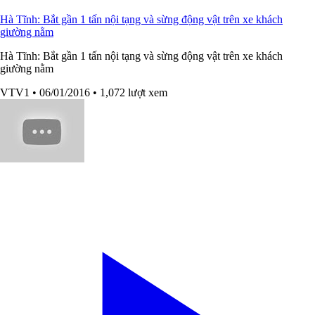
Hà Tĩnh: Bắt gần 1 tấn nội tạng và sừng động vật trên xe khách
giường nằm
Hà Tĩnh: Bắt gần 1 tấn nội tạng và sừng động vật trên xe khách
giường nằm
VTV1
• 06/01/2016
• 1,072 lượt xem