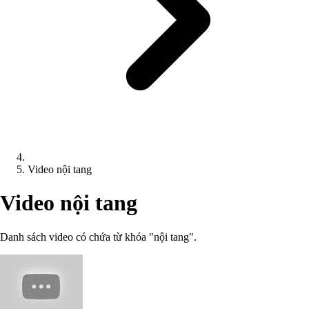
Video nội tang
Video nội tang
Danh sách video có chứa từ khóa "nội tang".