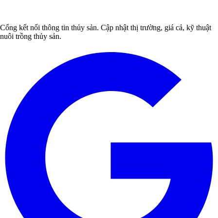
Cổng kết nối thông tin thủy sản. Cập nhật thị trường, giá cả, kỹ thuật
nuôi trồng thủy sản.