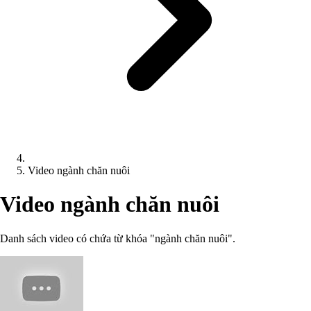
Video ngành chăn nuôi
Video ngành chăn nuôi
Danh sách video có chứa từ khóa "ngành chăn nuôi".