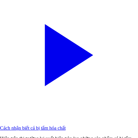
Cách nhận biết cá bị tẩm hóa chất