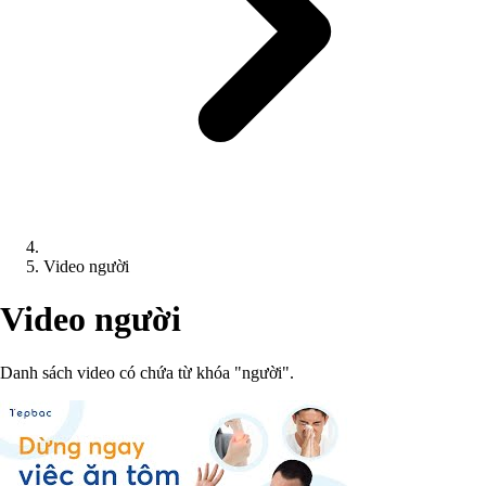
Video người
Video người
Danh sách video có chứa từ khóa "người".