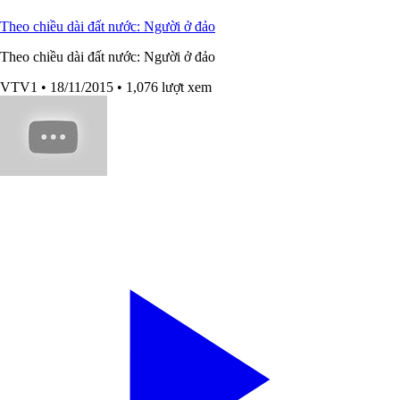
Theo chiều dài đất nước: Người ở đảo
Theo chiều dài đất nước: Người ở đảo
VTV1
• 18/11/2015
• 1,076 lượt xem