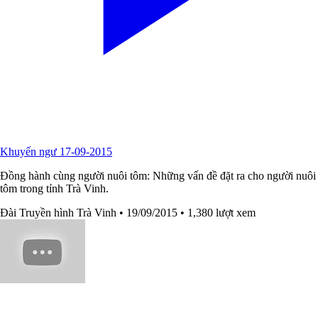
Khuyến ngư 17-09-2015
Đồng hành cùng người nuôi tôm: Những vấn đề đặt ra cho người nuôi
tôm trong tỉnh Trà Vinh.
Đài Truyền hình Trà Vinh
• 19/09/2015
• 1,380 lượt xem