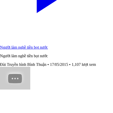
Người làm nghề tiền bọt nước
Người làm nghề tiền bọt nước
Đài Truyền hình Bình Thuận
• 17/05/2015
• 1,107 lượt xem