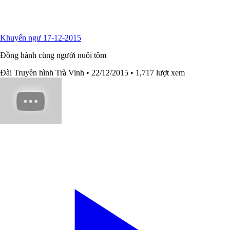
Khuyến ngư 17-12-2015
Đồng hành cùng người nuôi tôm
Đài Truyền hình Trà Vinh
• 22/12/2015
• 1,717 lượt xem