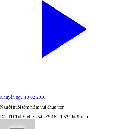
Khuyến ngư 18-02-2016
Người nuôi tôm niềm vui chưa trọn
Đài TH Trà Vinh
• 25/02/2016
• 1,537 lượt xem