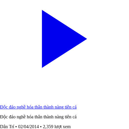
Độc đáo nghề hóa thân thành nàng tiên cá
Độc đáo nghề hóa thân thành nàng tiên cá
Dân Trí
• 02/04/2014
• 2,359 lượt xem