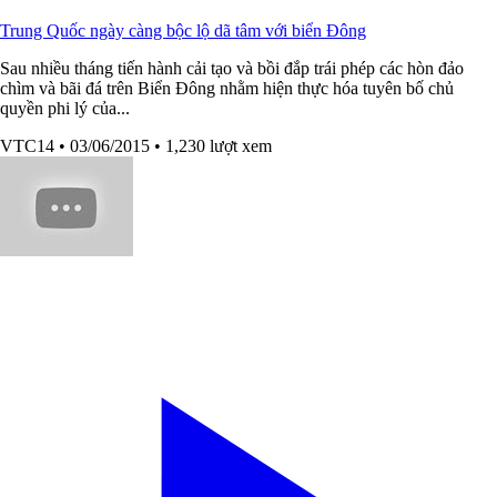
Trung Quốc ngày càng bộc lộ dã tâm với biển Đông
Sau nhiều tháng tiến hành cải tạo và bồi đắp trái phép các hòn đảo
chìm và bãi đá trên Biển Đông nhằm hiện thực hóa tuyên bố chủ
quyền phi lý của...
VTC14
• 03/06/2015
• 1,230 lượt xem