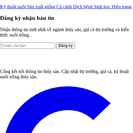
Kỹ thuật nuôi
Sản xuất giống
Cá cảnh
Dịch bệnh
Sinh học
Hiện trạng
Đăng ký nhận bản tin
Nhận thông tin mới nhất về ngành thủy sản, giá cả thị trường và kiến
thức nuôi trồng.
Đăng ký
Cổng kết nối thông tin thủy sản. Cập nhật thị trường, giá cả, kỹ thuật
nuôi trồng thủy sản.