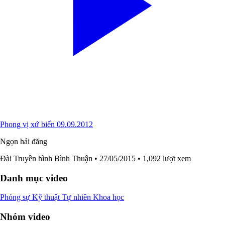
Phong vị xứ biển 09.09.2012
Ngọn hải đăng
Đài Truyền hình Bình Thuận
• 27/05/2015
• 1,092 lượt xem
Danh mục video
Phóng sự
Kỹ thuật
Tự nhiên
Khoa học
Nhóm video