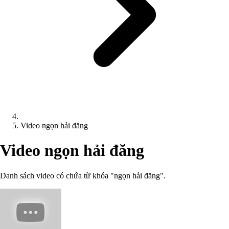
Video ngọn hải đăng
Video ngọn hải đăng
Danh sách video có chứa từ khóa "ngọn hải đăng".