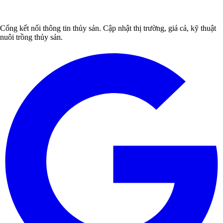
Cổng kết nối thông tin thủy sản. Cập nhật thị trường, giá cả, kỹ thuật
nuôi trồng thủy sản.