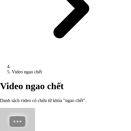
Video ngao chết
Video ngao chết
Danh sách video có chứa từ khóa "ngao chết".