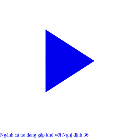
Ngành cá tra đang gặp khó với Nghị định 36