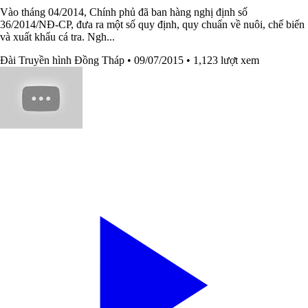
Vào tháng 04/2014, Chính phủ đã ban hàng nghị định số
36/2014/NĐ-CP, đưa ra một số quy định, quy chuẩn về nuôi, chế biến
và xuất khẩu cá tra. Ngh...
Đài Truyền hình Đồng Tháp
• 09/07/2015
• 1,123 lượt xem