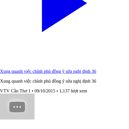
Xung quanh việc chính phủ đồng ý sửa nghị định 36
Xung quanh việc chính phủ đồng ý sửa nghị định 36
VTV Cần Thơ 1
• 09/10/2015
• 1,137 lượt xem