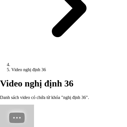
Video nghị định 36
Video nghị định 36
Danh sách video có chứa từ khóa "nghị định 36".