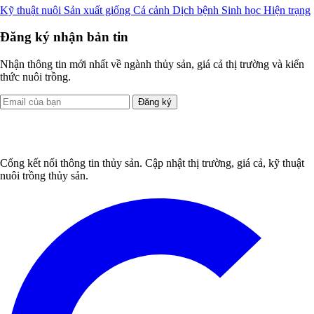
Kỹ thuật nuôi
Sản xuất giống
Cá cảnh
Dịch bệnh
Sinh học
Hiện trạng
Đăng ký nhận bản tin
Nhận thông tin mới nhất về ngành thủy sản, giá cả thị trường và kiến
thức nuôi trồng.
Đăng ký
Cổng kết nối thông tin thủy sản. Cập nhật thị trường, giá cả, kỹ thuật
nuôi trồng thủy sản.