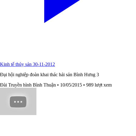
Kinh tế thủy sản 30-11-2012
Đại hội nghiệp đoàn khai thác hải sản Bình Hưng 3
Đài Truyền hình Bình Thuận
• 10/05/2015
• 989 lượt xem