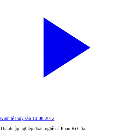
Kinh tế thủy sản 10-08-2012
Thành lập nghiệp đoàn nghề cá Phan Ri Cửa