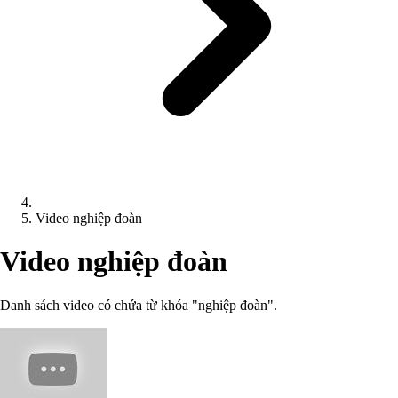
Video nghiệp đoàn
Video nghiệp đoàn
Danh sách video có chứa từ khóa "nghiệp đoàn".