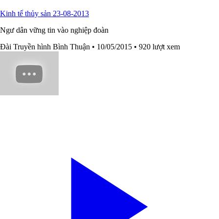
Kinh tế thủy sản 23-08-2013
Ngư dân vững tin vào nghiệp đoàn
Đài Truyền hình Bình Thuận
• 10/05/2015
• 920 lượt xem