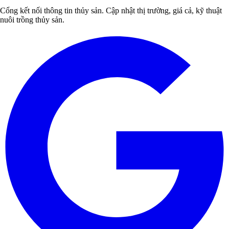
Cổng kết nối thông tin thủy sản. Cập nhật thị trường, giá cả, kỹ thuật
nuôi trồng thủy sản.