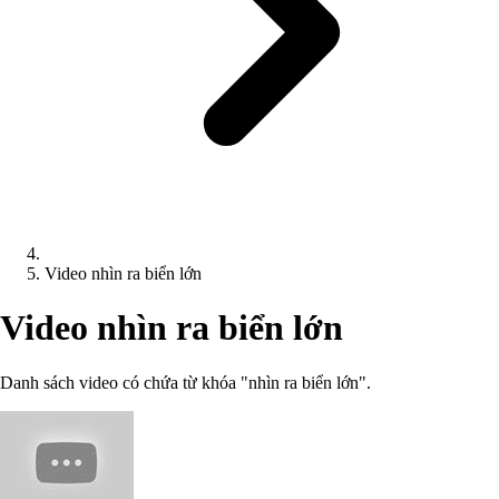
Video nhìn ra biển lớn
Video nhìn ra biển lớn
Danh sách video có chứa từ khóa "nhìn ra biển lớn".