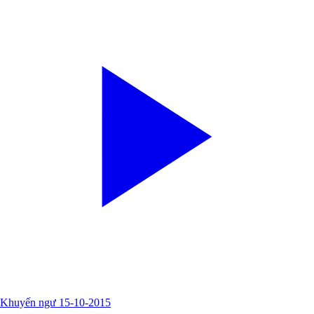
Khuyến ngư 15-10-2015