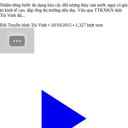
Nhằm từng bước đa dạng hóa các đối tượng thủy sản nước ngọt có giá
trị kinh tế cao, đáp ứng thị trường tiêu thụ. Vừa qua TTKNKN tỉnh
Trà Vinh đã...
Đài Truyền hình Trà Vinh
• 18/10/2015
• 1,327 lượt xem