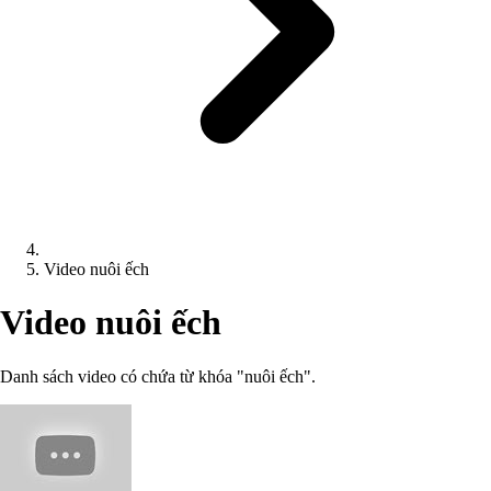
Video nuôi ếch
Video nuôi ếch
Danh sách video có chứa từ khóa "nuôi ếch".