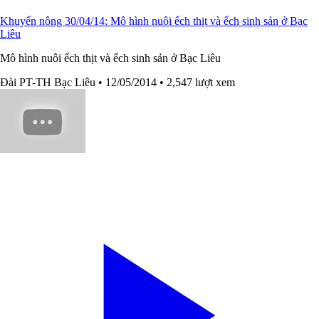
Khuyến nông 30/04/14: Mô hình nuôi ếch thịt và ếch sinh sản ở Bạc
Liêu
Mô hình nuôi ếch thịt và ếch sinh sản ở Bạc Liêu
Đài PT-TH Bạc Liêu
• 12/05/2014
• 2,547 lượt xem