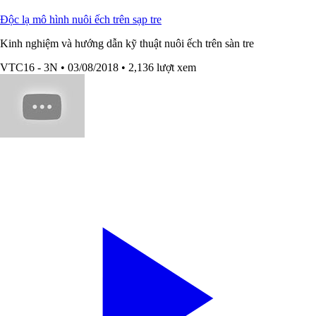
Độc lạ mô hình nuôi ếch trên sạp tre
Kinh nghiệm và hướng dẫn kỹ thuật nuôi ếch trên sàn tre
VTC16 - 3N
• 03/08/2018
• 2,136 lượt xem