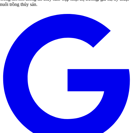
nuôi trồng thủy sản.