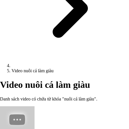
Video nuôi cá làm giàu
Video nuôi cá làm giàu
Danh sách video có chứa từ khóa "nuôi cá làm giàu".