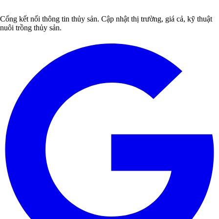
Cổng kết nối thông tin thủy sản. Cập nhật thị trường, giá cả, kỹ thuật
nuôi trồng thủy sản.