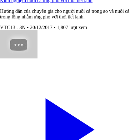
Kinh nghiệm nuôi cá ứng phó với thời tiết lạnh
Hướng dẫn của chuyên gia cho người nuôi cá trong ao và nuôi cá
trong lồng nhằm ứng phó với thời tiết lạnh.
VTC13 - 3N
• 20/12/2017
• 1,807 lượt xem