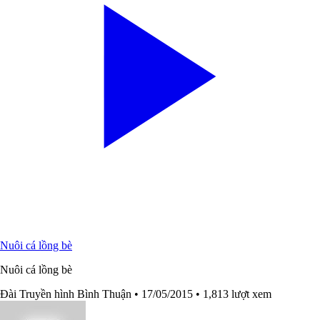
Nuôi cá lồng bè
Nuôi cá lồng bè
Đài Truyền hình Bình Thuận
• 17/05/2015
• 1,813 lượt xem