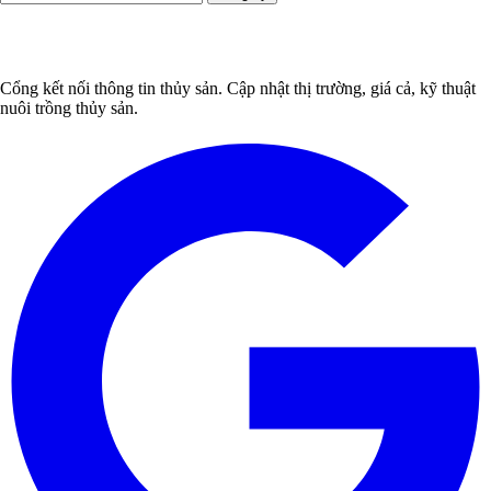
Cổng kết nối thông tin thủy sản. Cập nhật thị trường, giá cả, kỹ thuật
nuôi trồng thủy sản.