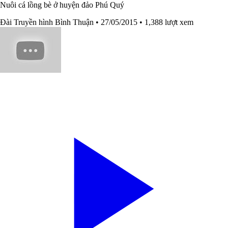
Nuôi cá lồng bè ở huyện đảo Phú Quý
Đài Truyền hình Bình Thuận
• 27/05/2015
• 1,388 lượt xem