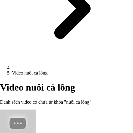
Video nuôi cá lồng
Video nuôi cá lồng
Danh sách video có chứa từ khóa "nuôi cá lồng".