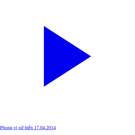
Phong vị xứ biển 17.04.2014