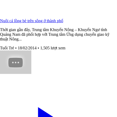
Nuôi cá lồng bè trên sông ở thành phố
Thời gian gần đây, Trung tâm Khuyến Nông – Khuyến Ngư tỉnh
Quảng Nam đã phối hợp với Trung tâm Ứng dụng chuyển giao kỹ
thuật Nông...
Tuổi Trẻ
• 18/02/2014
• 1,505 lượt xem