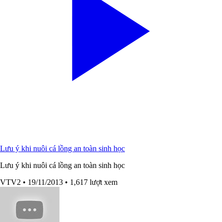
Lưu ý khi nuôi cá lồng an toàn sinh học
Lưu ý khi nuôi cá lồng an toàn sinh học
VTV2
• 19/11/2013
• 1,617 lượt xem