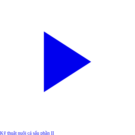
Kỹ thuật nuôi cá sấu phần II