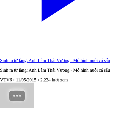
Sinh ra từ làng: Anh Lâm Thái Vương - Mô hình nuôi cá sấu
Sinh ra từ làng: Anh Lâm Thái Vương - Mô hình nuôi cá sấu
VTV6
• 11/05/2015
• 2,224 lượt xem