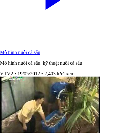
Mô hình nuôi cá sấu
Mô hình nuôi cá sấu, kỹ thuật nuôi cá sấu
VTV2
• 19/05/2012
• 2,403 lượt xem