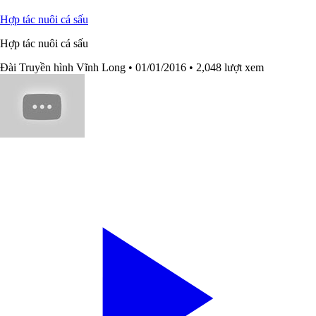
Hợp tác nuôi cá sấu
Hợp tác nuôi cá sấu
Đài Truyền hình Vĩnh Long
• 01/01/2016
• 2,048 lượt xem