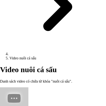
Video nuôi cá sấu
Video nuôi cá sấu
Danh sách video có chứa từ khóa "nuôi cá sấu".