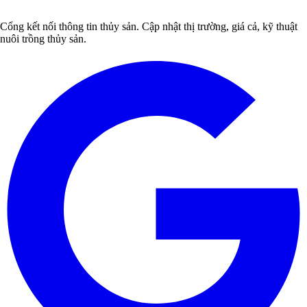
Cổng kết nối thông tin thủy sản. Cập nhật thị trường, giá cả, kỹ thuật
nuôi trồng thủy sản.