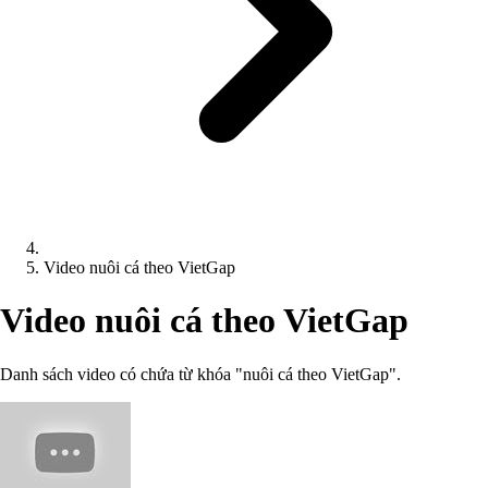
Video nuôi cá theo VietGap
Video nuôi cá theo VietGap
Danh sách video có chứa từ khóa "nuôi cá theo VietGap".