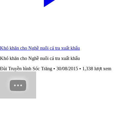
Khó khăn cho Nghề nuôi cá tra xuất khẩu
Khó khăn cho Nghề nuôi cá tra xuất khẩu
Đài Truyền hình Sóc Trăng
• 30/08/2015
• 1,338 lượt xem