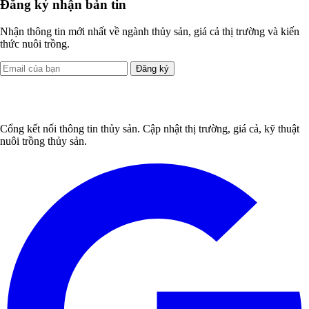
Đăng ký nhận bản tin
Nhận thông tin mới nhất về ngành thủy sản, giá cả thị trường và kiến
thức nuôi trồng.
Đăng ký
Cổng kết nối thông tin thủy sản. Cập nhật thị trường, giá cả, kỹ thuật
nuôi trồng thủy sản.