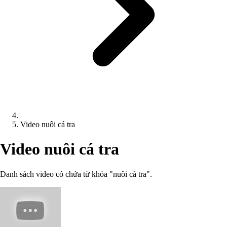
Video nuôi cá tra
Video nuôi cá tra
Danh sách video có chứa từ khóa "nuôi cá tra".