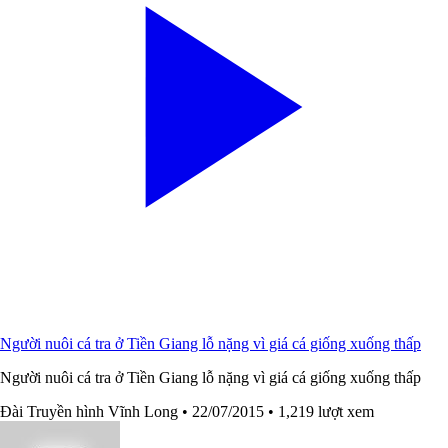
Người nuôi cá tra ở Tiền Giang lỗ nặng vì giá cá giống xuống thấp
Người nuôi cá tra ở Tiền Giang lỗ nặng vì giá cá giống xuống thấp
Đài Truyền hình Vĩnh Long
• 22/07/2015
• 1,219 lượt xem