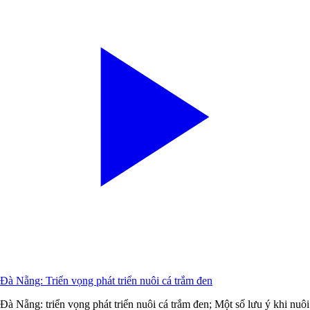
Đà Nẵng: Triển vọng phát triển nuôi cá trắm đen
Đà Nẵng: triển vọng phát triển nuôi cá trắm đen; Một số lưu ý khi nuôi