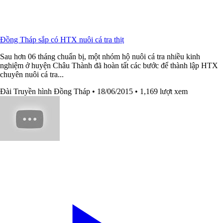
Đồng Tháp sắp có HTX nuôi cá tra thịt
Sau hơn 06 tháng chuẩn bị, một nhóm hộ nuôi cá tra nhiều kinh
nghiệm ở huyện Châu Thành đã hoàn tất các bước để thành lập HTX
chuyên nuôi cá tra...
Đài Truyền hình Đồng Tháp
• 18/06/2015
• 1,169 lượt xem