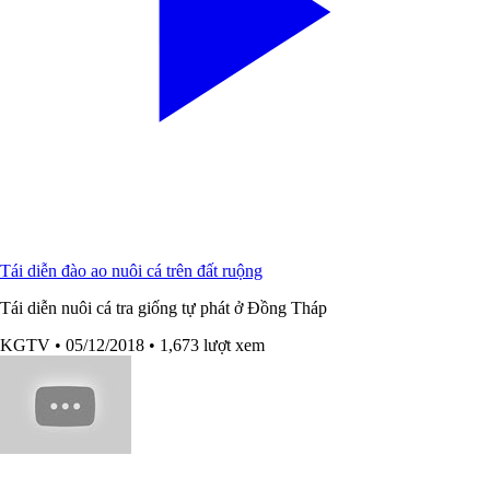
Tái diễn đào ao nuôi cá trên đất ruộng
Tái diễn nuôi cá tra giống tự phát ở Đồng Tháp
KGTV
• 05/12/2018
• 1,673 lượt xem