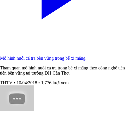
Mô hình nuôi cá tra bền vững trong bể xi măng
Tham quan mô hình nuôi cá tra trong bể xi măng theo công nghệ tiên
tiến bền vững tại trường ĐH Cần Thơ.
THTV
• 10/04/2018
• 1,776 lượt xem