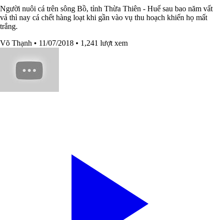
Người nuôi cá trên sông Bồ, tỉnh Thừa Thiên - Huế sau bao năm vất
vả thì nay cá chết hàng loạt khi gần vào vụ thu hoạch khiến họ mất
trắng.
Võ Thạnh
• 11/07/2018
• 1,241 lượt xem