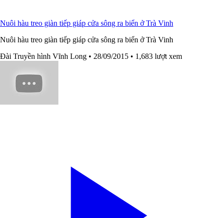
Nuôi hàu treo giàn tiếp giáp cửa sông ra biển ở Trà Vinh
Nuôi hàu treo giàn tiếp giáp cửa sông ra biển ở Trà Vinh
Đài Truyền hình Vĩnh Long
• 28/09/2015
• 1,683 lượt xem