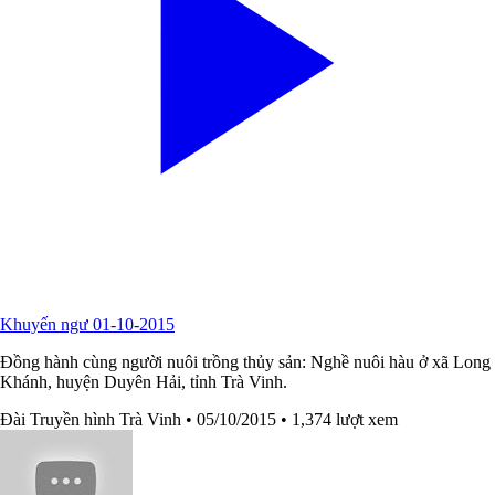
Khuyến ngư 01-10-2015
Đồng hành cùng người nuôi trồng thủy sản: Nghề nuôi hàu ở xã Long
Khánh, huyện Duyên Hải, tỉnh Trà Vinh.
Đài Truyền hình Trà Vinh
• 05/10/2015
• 1,374 lượt xem