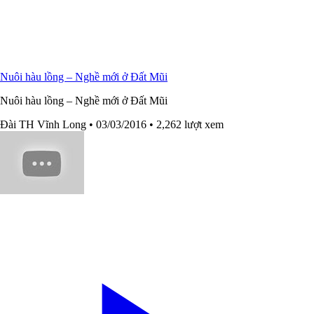
Nuôi hàu lồng – Nghề mới ở Đất Mũi
Nuôi hàu lồng – Nghề mới ở Đất Mũi
Đài TH Vĩnh Long
• 03/03/2016
• 2,262 lượt xem