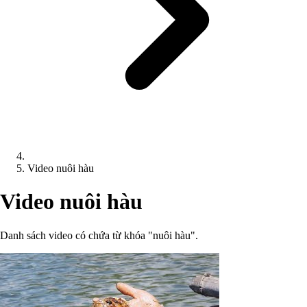
Video nuôi hàu
Video nuôi hàu
Danh sách video có chứa từ khóa "nuôi hàu".