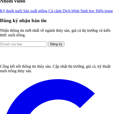
Nhóm video
Kỹ thuật nuôi
Sản xuất giống
Cá cảnh
Dịch bệnh
Sinh học
Hiện trạng
Đăng ký nhận bản tin
Nhận thông tin mới nhất về ngành thủy sản, giá cả thị trường và kiến
thức nuôi trồng.
Đăng ký
Cổng kết nối thông tin thủy sản. Cập nhật thị trường, giá cả, kỹ thuật
nuôi trồng thủy sản.