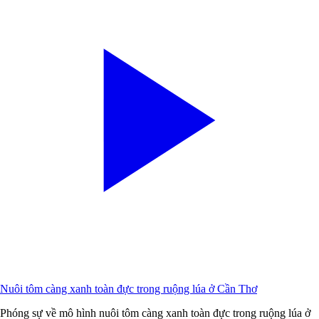
Nuôi tôm càng xanh toàn đực trong ruộng lúa ở Cần Thơ
Phóng sự về mô hình nuôi tôm càng xanh toàn đực trong ruộng lúa ở