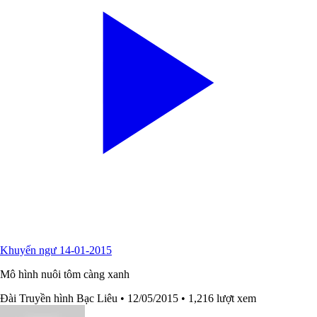
Khuyến ngư 14-01-2015
Mô hình nuôi tôm càng xanh
Đài Truyền hình Bạc Liêu
• 12/05/2015
• 1,216 lượt xem