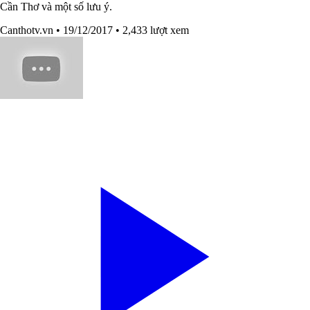
Cần Thơ và một số lưu ý.
Canthotv.vn
• 19/12/2017
• 2,433 lượt xem