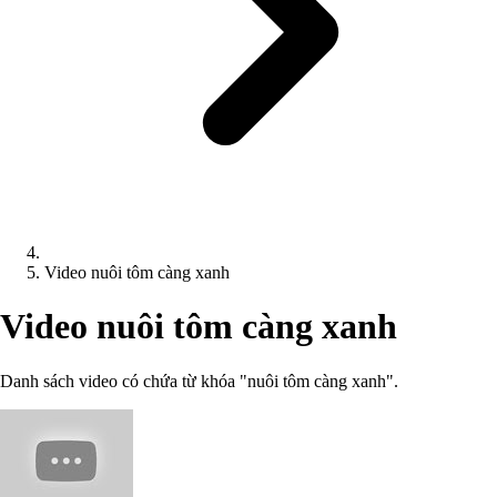
Video nuôi tôm càng xanh
Video nuôi tôm càng xanh
Danh sách video có chứa từ khóa "nuôi tôm càng xanh".