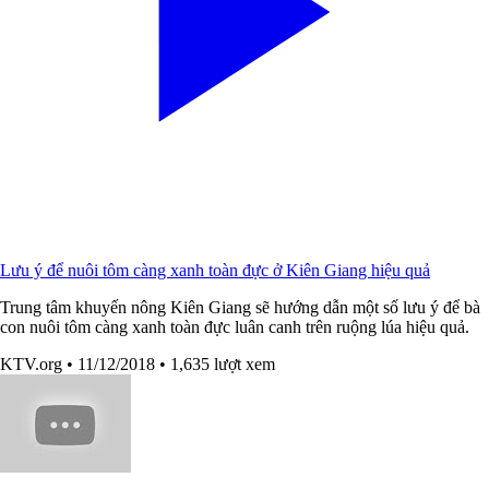
Lưu ý để nuôi tôm càng xanh toàn đực ở Kiên Giang hiệu quả
Trung tâm khuyến nông Kiên Giang sẽ hướng dẫn một số lưu ý để bà
con nuôi tôm càng xanh toàn đực luân canh trên ruộng lúa hiệu quả.
KTV.org
• 11/12/2018
• 1,635 lượt xem