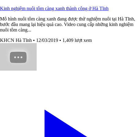
Kinh nghiệm nuôi tôm càng xanh thành công ở Hà Tĩnh
Mô hình nuôi tôm càng xanh đang được thử nghiệm nuôi tại Hà Tĩnh,
bước đầu mang lại hiệu quả cao. Video cung cấp những kinh nghiệm
nuôi tôm càng...
KHCN Hà Tĩnh
• 12/03/2019
• 1,409 lượt xem