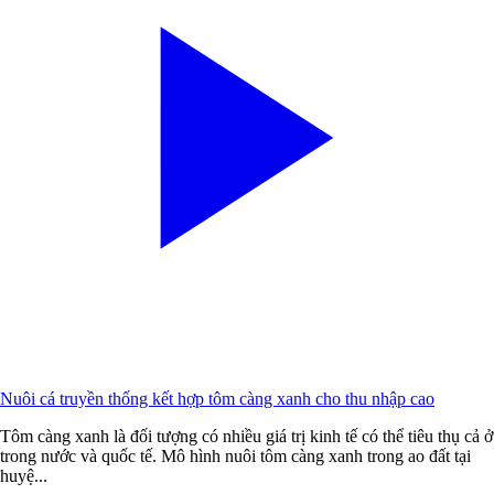
Nuôi cá truyền thống kết hợp tôm càng xanh cho thu nhập cao
Tôm càng xanh là đối tượng có nhiều giá trị kinh tế có thể tiêu thụ cả ở
trong nước và quốc tế. Mô hình nuôi tôm càng xanh trong ao đất tại
huyệ...