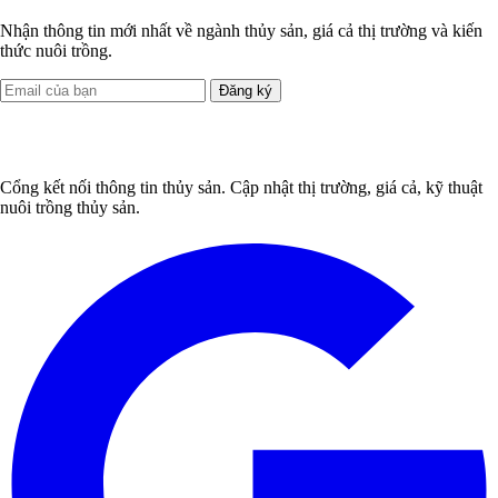
Nhận thông tin mới nhất về ngành thủy sản, giá cả thị trường và kiến
thức nuôi trồng.
Đăng ký
Cổng kết nối thông tin thủy sản. Cập nhật thị trường, giá cả, kỹ thuật
nuôi trồng thủy sản.