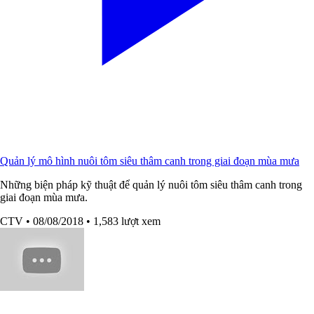
Quản lý mô hình nuôi tôm siêu thâm canh trong giai đoạn mùa mưa
Những biện pháp kỹ thuật để quản lý nuôi tôm siêu thâm canh trong
giai đoạn mùa mưa.
CTV
• 08/08/2018
• 1,583 lượt xem