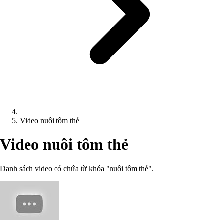
Video nuôi tôm thẻ
Video nuôi tôm thẻ
Danh sách video có chứa từ khóa "nuôi tôm thẻ".