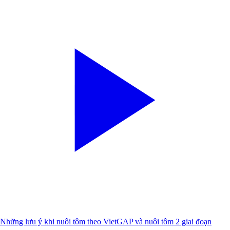
Những lưu ý khi nuôi tôm theo VietGAP và nuôi tôm 2 giai đoạn