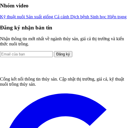
Nhóm video
Kỹ thuật nuôi
Sản xuất giống
Cá cảnh
Dịch bệnh
Sinh học
Hiện trạng
Đăng ký nhận bản tin
Nhận thông tin mới nhất về ngành thủy sản, giá cả thị trường và kiến
thức nuôi trồng.
Đăng ký
Cổng kết nối thông tin thủy sản. Cập nhật thị trường, giá cả, kỹ thuật
nuôi trồng thủy sản.