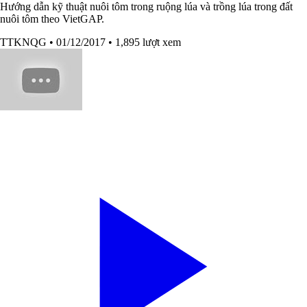
Hướng dẫn kỹ thuật nuôi tôm trong ruộng lúa và trồng lúa trong đất
nuôi tôm theo VietGAP.
TTKNQG
• 01/12/2017
• 1,895 lượt xem