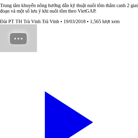
Trung tâm khuyến nông hướng dẫn kỹ thuật nuôi tôm thâm canh 2 giai
đoạn và một số lưu ý khi nuôi tôm theo VietGAP.
Đài PT TH Trà Vinh Trà Vinh
• 19/03/2018
• 1,565 lượt xem