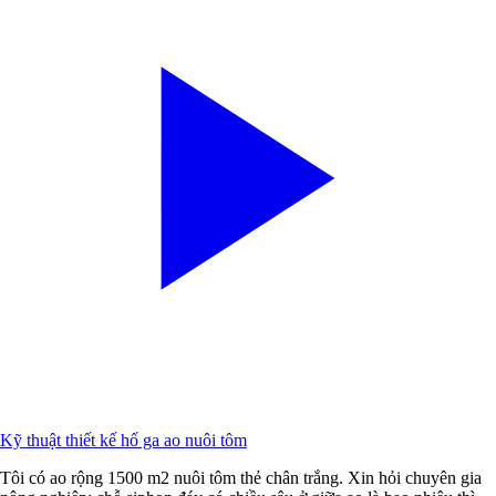
Kỹ thuật thiết kế hố ga ao nuôi tôm
Tôi có ao rộng 1500 m2 nuôi tôm thẻ chân trắng. Xin hỏi chuyên gia