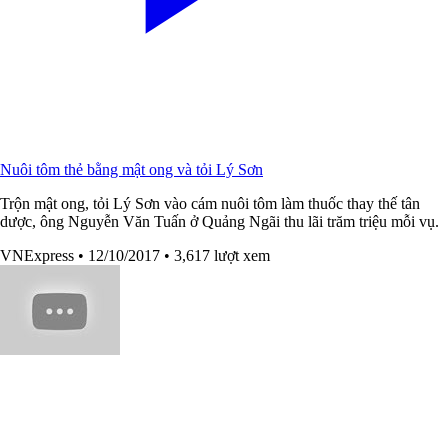
Nuôi tôm thẻ bằng mật ong và tỏi Lý Sơn
Trộn mật ong, tỏi Lý Sơn vào cám nuôi tôm làm thuốc thay thế tân
dược, ông Nguyễn Văn Tuấn ở Quảng Ngãi thu lãi trăm triệu mỗi vụ.
VNExpress
• 12/10/2017
• 3,617 lượt xem