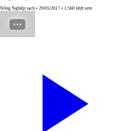
Nông Nghiệp sạch
• 29/05/2017
• 1,560 lượt xem