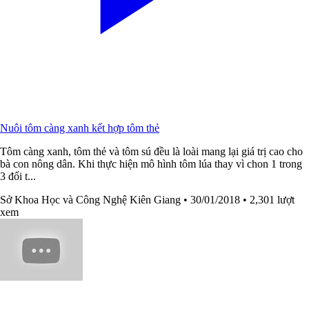
Nuôi tôm càng xanh kết hợp tôm thẻ
Tôm càng xanh, tôm thẻ và tôm sú đều là loài mang lại giá trị cao cho
bà con nông dân. Khi thực hiện mô hình tôm lúa thay vì chon 1 trong
3 đối t...
Sở Khoa Học và Công Nghệ Kiên Giang
• 30/01/2018
• 2,301 lượt
xem