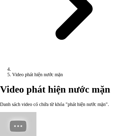
Video phát hiện nước mặn
Video phát hiện nước mặn
Danh sách video có chứa từ khóa "phát hiện nước mặn".