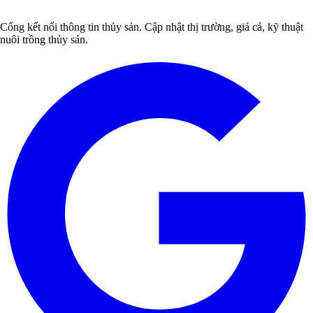
Cổng kết nối thông tin thủy sản. Cập nhật thị trường, giá cả, kỹ thuật
nuôi trồng thủy sản.