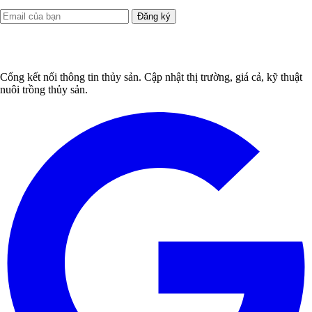
Đăng ký
Cổng kết nối thông tin thủy sản. Cập nhật thị trường, giá cả, kỹ thuật
nuôi trồng thủy sản.