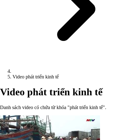
Video phát triển kinh tế
Video phát triển kinh tế
Danh sách video có chứa từ khóa "phát triển kinh tế".