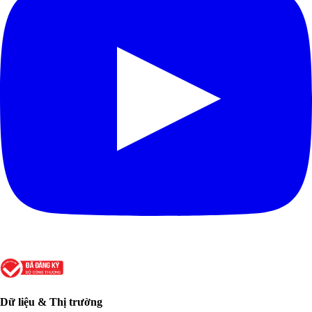
Dữ liệu & Thị trường