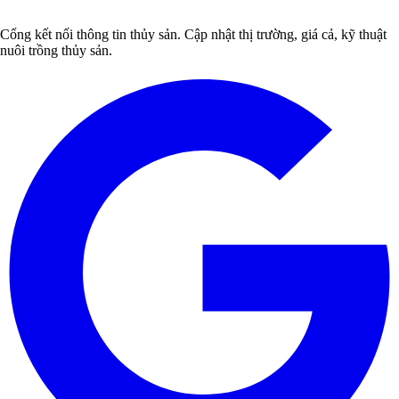
Cổng kết nối thông tin thủy sản. Cập nhật thị trường, giá cả, kỹ thuật
nuôi trồng thủy sản.