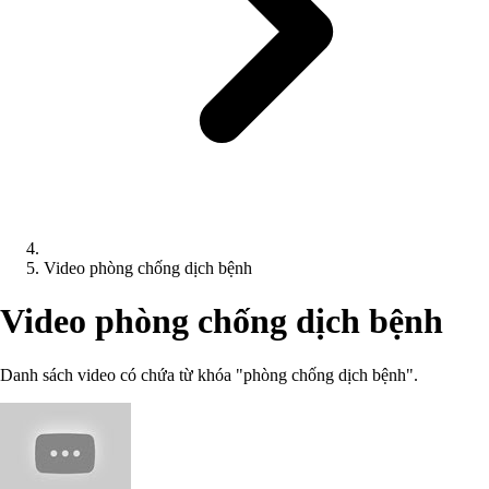
Video phòng chống dịch bệnh
Video phòng chống dịch bệnh
Danh sách video có chứa từ khóa "phòng chống dịch bệnh".