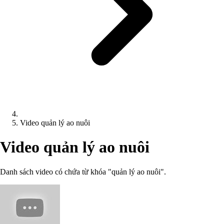
Video quản lý ao nuôi
Video quản lý ao nuôi
Danh sách video có chứa từ khóa "quản lý ao nuôi".