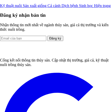
Kỹ thuật nuôi
Sản xuất giống
Cá cảnh
Dịch bệnh
Sinh học
Hiện trạng
Đăng ký nhận bản tin
Nhận thông tin mới nhất về ngành thủy sản, giá cả thị trường và kiến
thức nuôi trồng.
Đăng ký
Cổng kết nối thông tin thủy sản. Cập nhật thị trường, giá cả, kỹ thuật
nuôi trồng thủy sản.