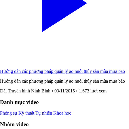
Hướng dẫn các phương pháp quản lý ao nuôi thủy sản mùa mưa bão
Hướng dẫn các phương pháp quản lý ao nuôi thủy sản mùa mưa bão
Đài Truyền hình Ninh Bình
• 03/11/2015
• 1,673 lượt xem
Danh mục video
Phóng sự
Kỹ thuật
Tự nhiên
Khoa học
Nhóm video