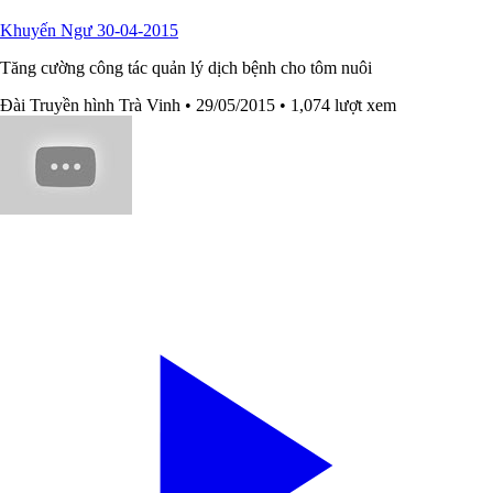
Khuyến Ngư 30-04-2015
Tăng cường công tác quản lý dịch bệnh cho tôm nuôi
Đài Truyền hình Trà Vinh
• 29/05/2015
• 1,074 lượt xem