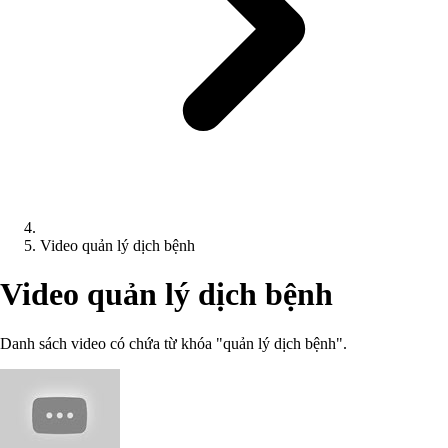
Video quản lý dịch bệnh
Video quản lý dịch bệnh
Danh sách video có chứa từ khóa "quản lý dịch bệnh".