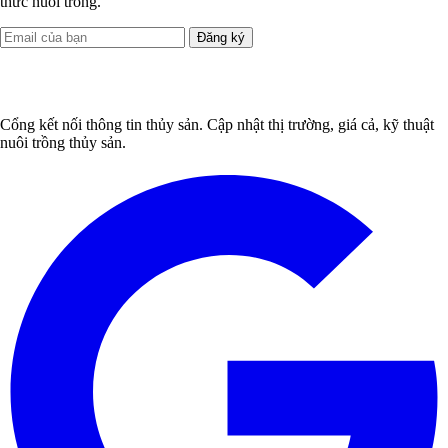
thức nuôi trồng.
Đăng ký
Cổng kết nối thông tin thủy sản. Cập nhật thị trường, giá cả, kỹ thuật
nuôi trồng thủy sản.