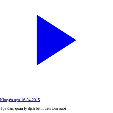
Khuyến ngư 16-04-2015
Tọa đàm quản lý dịch bệnh trên tôm nuôi