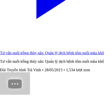
Tư vấn nuôi trồng thủy sản: Quản lý dịch bệnh tôm nuôi mùa khô
Tư vấn nuôi trồng thủy sản: Quản lý dịch bệnh tôm nuôi mùa khô
Đài Truyền hình Trà Vinh
• 28/05/2015
• 1,534 lượt xem