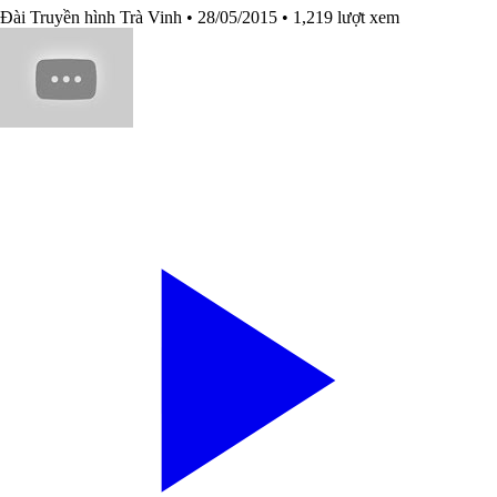
Đài Truyền hình Trà Vinh
• 28/05/2015
• 1,219 lượt xem