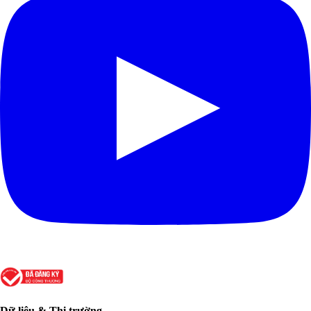
Dữ liệu & Thị trường