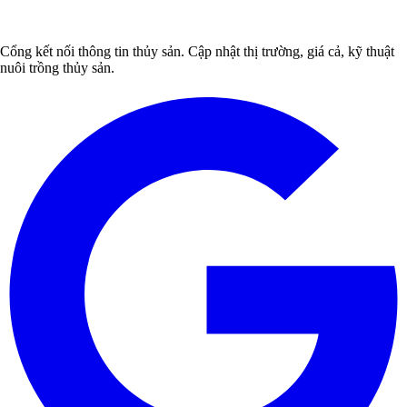
Cổng kết nối thông tin thủy sản. Cập nhật thị trường, giá cả, kỹ thuật
nuôi trồng thủy sản.