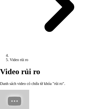
Video rủi ro
Video rủi ro
Danh sách video có chứa từ khóa "rủi ro".