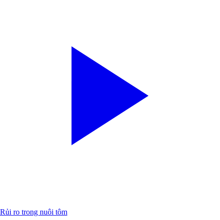
Rủi ro trong nuôi tôm