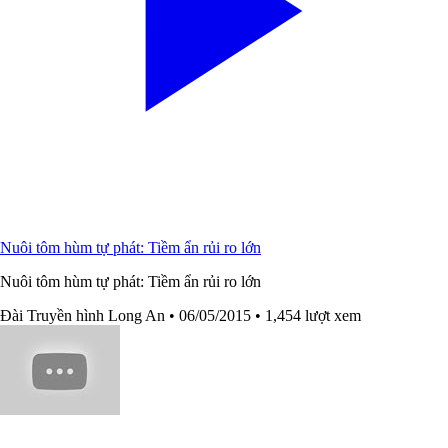
Nuôi tôm hùm tự phát: Tiềm ẩn rủi ro lớn
Nuôi tôm hùm tự phát: Tiềm ẩn rủi ro lớn
Đài Truyền hình Long An
• 06/05/2015
• 1,454 lượt xem