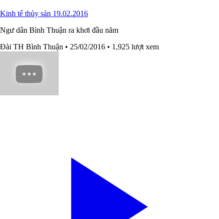
Kinh tế thủy sản 19.02.2016
Ngư dân Bình Thuận ra khơi đầu năm
Đài TH Bình Thuận
• 25/02/2016
• 1,925 lượt xem