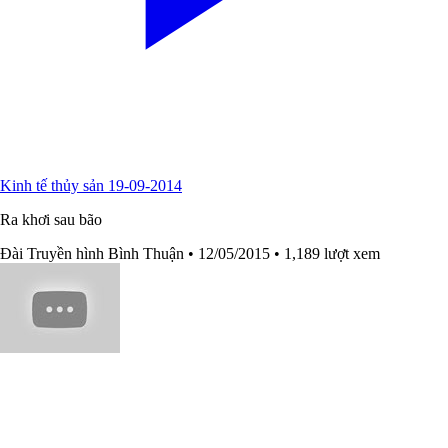
Kinh tế thủy sản 19-09-2014
Ra khơi sau bão
Đài Truyền hình Bình Thuận
• 12/05/2015
• 1,189 lượt xem