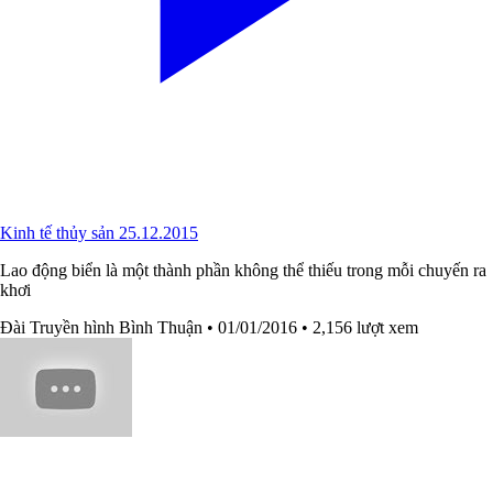
Kinh tế thủy sản 25.12.2015
Lao động biển là một thành phần không thể thiếu trong mỗi chuyến ra
khơi
Đài Truyền hình Bình Thuận
• 01/01/2016
• 2,156 lượt xem