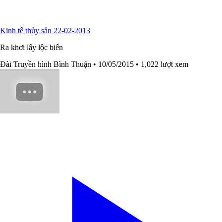
Kinh tế thủy sản 22-02-2013
Ra khơi lấy lộc biển
Đài Truyền hình Bình Thuận
• 10/05/2015
• 1,022 lượt xem