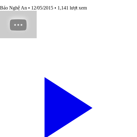
Báo Nghệ An
• 12/05/2015
• 1,141 lượt xem