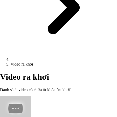
Video ra khơi
Video ra khơi
Danh sách video có chứa từ khóa "ra khơi".