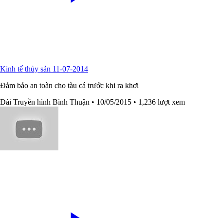
Kinh tế thủy sản 11-07-2014
Đảm bảo an toàn cho tàu cá trước khi ra khơi
Đài Truyền hình Bình Thuận
• 10/05/2015
• 1,236 lượt xem