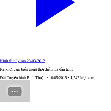
Kinh tế thủy sản 23-03-2012
Ra khơi bám biển trong thời điểm giá dầu tăng
Đài Truyền hình Bình Thuận
• 10/05/2015
• 1,747 lượt xem