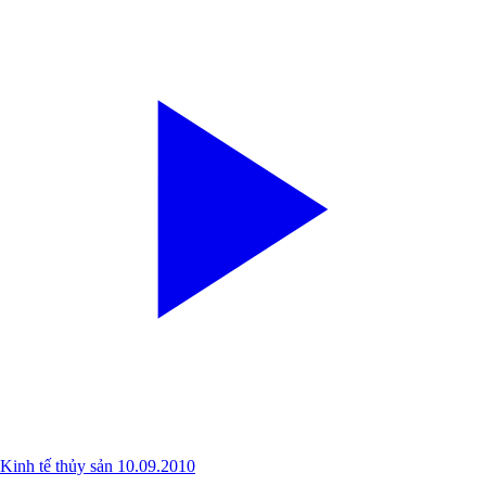
Kinh tế thủy sản 10.09.2010