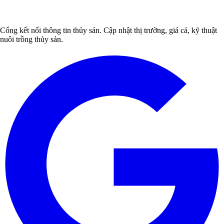
Cổng kết nối thông tin thủy sản. Cập nhật thị trường, giá cả, kỹ thuật
nuôi trồng thủy sản.