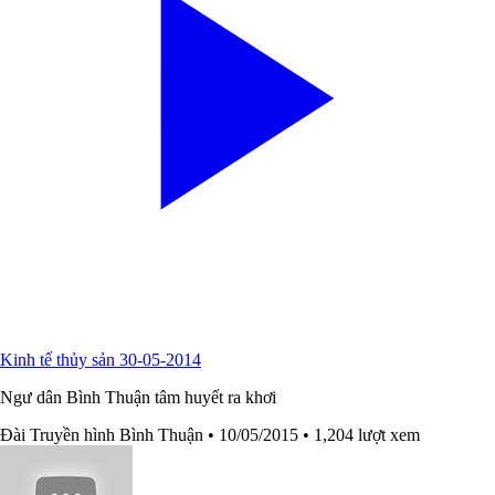
Kinh tế thủy sản 30-05-2014
Ngư dân Bình Thuận tâm huyết ra khơi
Đài Truyền hình Bình Thuận
• 10/05/2015
• 1,204 lượt xem