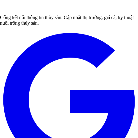
Cổng kết nối thông tin thủy sản. Cập nhật thị trường, giá cả, kỹ thuật
nuôi trồng thủy sản.