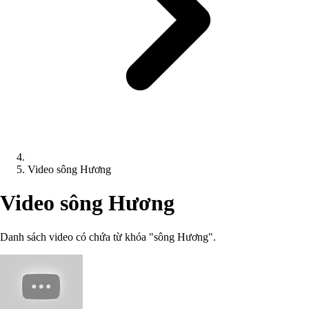
Video sông Hương
Video sông Hương
Danh sách video có chứa từ khóa "sông Hương".