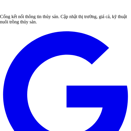
Cổng kết nối thông tin thủy sản. Cập nhật thị trường, giá cả, kỹ thuật
nuôi trồng thủy sản.