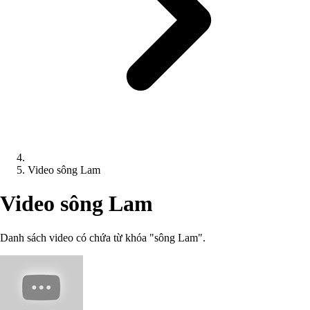
Video sông Lam
Video sông Lam
Danh sách video có chứa từ khóa "sông Lam".