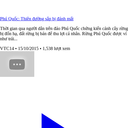
Phú Quốc: Thiên đường sắp bị đánh mất
Thời gian qua người dân trên đảo Phú Quốc chứng kiến cảnh cây rừng
bị đốn hạ, đất rừng bị bán để thu lợi cá nhân. Rừng Phú Quốc được ví
như trái...
VTC14
• 15/10/2015
• 1,538 lượt xem