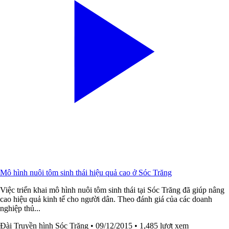
Mô hình nuôi tôm sinh thái hiệu quả cao ở Sóc Trăng
Việc triển khai mô hình nuôi tôm sinh thái tại Sóc Trăng đã giúp nâng
cao hiệu quả kinh tế cho người dân. Theo đánh giá của các doanh
nghiệp thủ...
Đài Truyền hình Sóc Trăng
• 09/12/2015
• 1,485 lượt xem