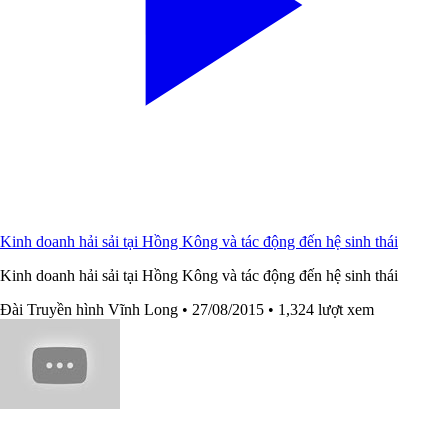
Kinh doanh hải sải tại Hồng Kông và tác động đến hệ sinh thái
Kinh doanh hải sải tại Hồng Kông và tác động đến hệ sinh thái
Đài Truyền hình Vĩnh Long
• 27/08/2015
• 1,324 lượt xem