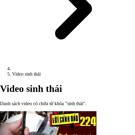
Video sinh thái
Video sinh thái
Danh sách video có chứa từ khóa "sinh thái".