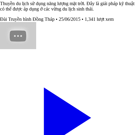
Thuyền du lịch sử dụng năng lượng mặt trời. Đây là giải pháp kỹ thuật
có thể được áp dụng ở các vừng du lịch sinh thái.
Đài Truyền hình Đồng Tháp
• 25/06/2015
• 1,341 lượt xem