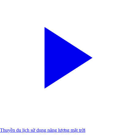
Thuyền du lịch sử dụng năng lượng mặt trời