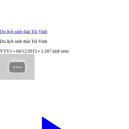
Du lịch sinh thái Trà Vinh
Du lịch sinh thái Trà Vinh
VTV1
• 04/12/2015
• 1,187 lượt xem