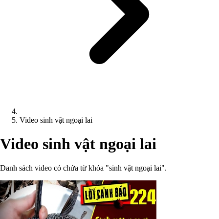
Video sinh vật ngoại lai
Video sinh vật ngoại lai
Danh sách video có chứa từ khóa "sinh vật ngoại lai".