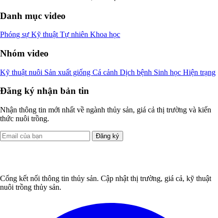
Danh mục video
Phóng sự
Kỹ thuật
Tự nhiên
Khoa học
Nhóm video
Kỹ thuật nuôi
Sản xuất giống
Cá cảnh
Dịch bệnh
Sinh học
Hiện trạng
Đăng ký nhận bản tin
Nhận thông tin mới nhất về ngành thủy sản, giá cả thị trường và kiến
thức nuôi trồng.
Đăng ký
Cổng kết nối thông tin thủy sản. Cập nhật thị trường, giá cả, kỹ thuật
nuôi trồng thủy sản.