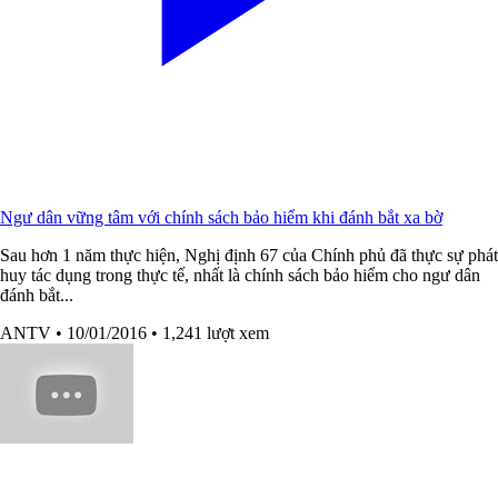
Ngư dân vững tâm với chính sách bảo hiểm khi đánh bắt xa bờ
Sau hơn 1 năm thực hiện, Nghị định 67 của Chính phủ đã thực sự phát
huy tác dụng trong thực tế, nhất là chính sách bảo hiểm cho ngư dân
đánh bắt...
ANTV
• 10/01/2016
• 1,241 lượt xem