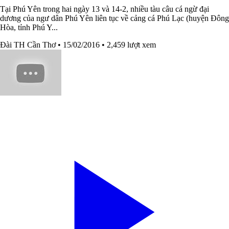
Tại Phú Yên trong hai ngày 13 và 14-2, nhiều tàu câu cá ngừ đại
dương của ngư dân Phú Yên liên tục về cảng cá Phú Lạc (huyện Đông
Hòa, tỉnh Phú Y...
Đài TH Cần Thơ
• 15/02/2016
• 2,459 lượt xem