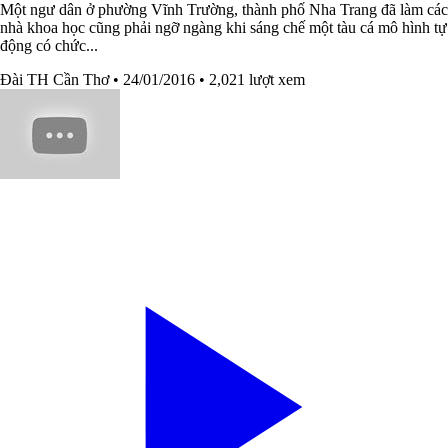
Một ngư dân ở phường Vĩnh Trường, thành phố Nha Trang đã làm các
nhà khoa học cũng phải ngỡ ngàng khi sáng chế một tàu cá mô hình tự
động có chức...
Đài TH Cần Thơ
• 24/01/2016
• 2,021 lượt xem