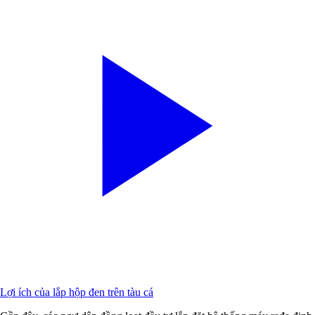
Lợi ích của lắp hộp đen trên tàu cá