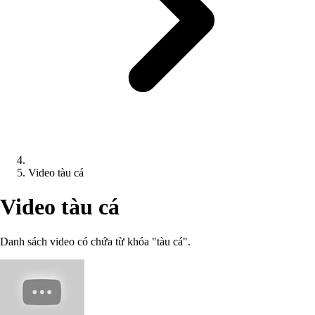
Video tàu cá
Video tàu cá
Danh sách video có chứa từ khóa "tàu cá".