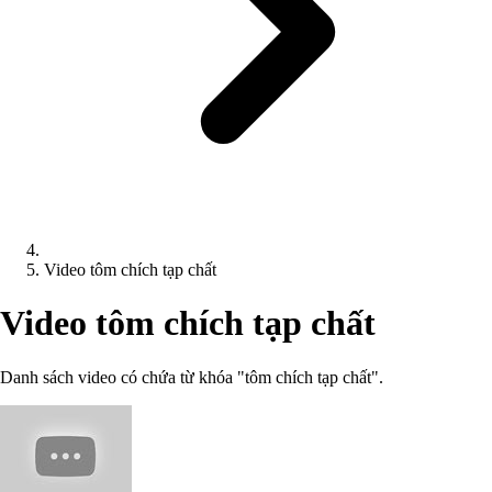
Video tôm chích tạp chất
Video tôm chích tạp chất
Danh sách video có chứa từ khóa "tôm chích tạp chất".