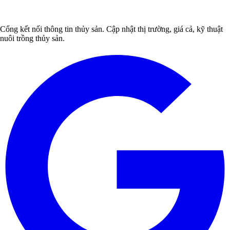
Cổng kết nối thông tin thủy sản. Cập nhật thị trường, giá cả, kỹ thuật
nuôi trồng thủy sản.