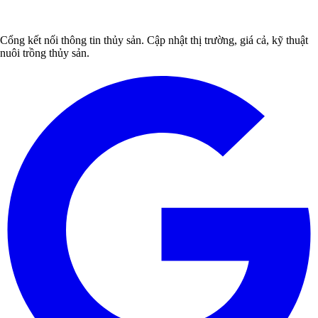
Cổng kết nối thông tin thủy sản. Cập nhật thị trường, giá cả, kỹ thuật
nuôi trồng thủy sản.