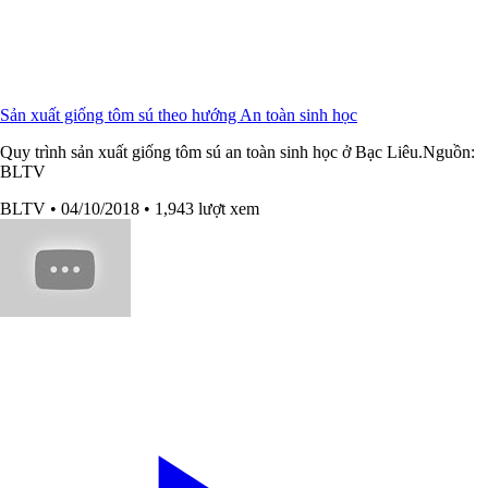
Sản xuất giống tôm sú theo hướng An toàn sinh học
Quy trình sản xuất giống tôm sú an toàn sinh học ở Bạc Liêu.Nguồn:
BLTV
BLTV
• 04/10/2018
• 1,943 lượt xem