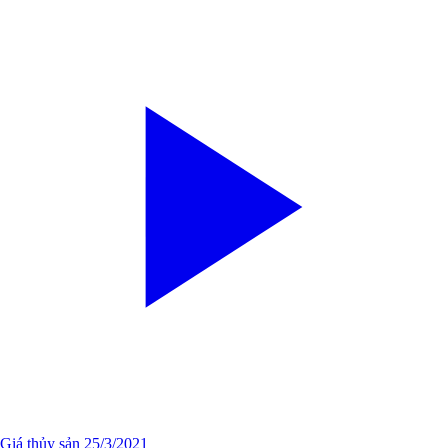
Giá thủy sản 25/3/2021