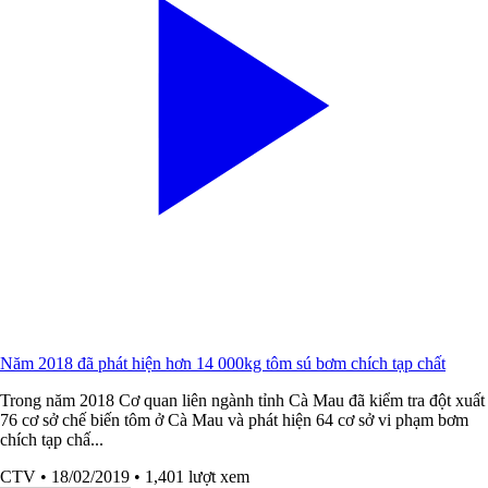
Năm 2018 đã phát hiện hơn 14 000kg tôm sú bơm chích tạp chất
Trong năm 2018 Cơ quan liên ngành tỉnh Cà Mau đã kiểm tra đột xuất
76 cơ sở chế biến tôm ở Cà Mau và phát hiện 64 cơ sở vi phạm bơm
chích tạp chấ...
CTV
• 18/02/2019
• 1,401 lượt xem