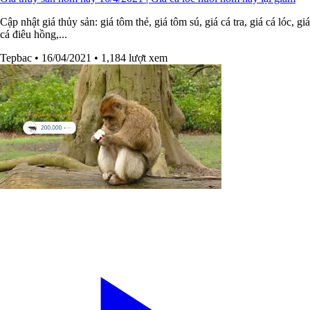
Cập nhật giá thủy sản: giá tôm thẻ, giá tôm sú, giá cá tra, giá cá lóc, giá
cá điêu hồng,...
Tepbac
• 16/04/2021
• 1,184 lượt xem