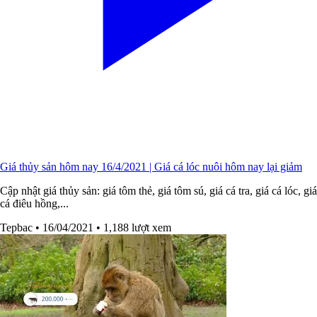
Giá thủy sản hôm nay 16/4/2021 | Giá cá lóc nuôi hôm nay lại giảm
Cập nhật giá thủy sản: giá tôm thẻ, giá tôm sú, giá cá tra, giá cá lóc, giá
cá điêu hồng,...
Tepbac
• 16/04/2021
• 1,188 lượt xem