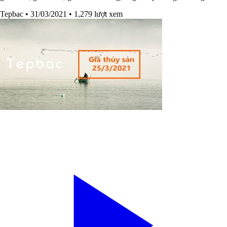
Tepbac
• 31/03/2021
• 1,279 lượt xem