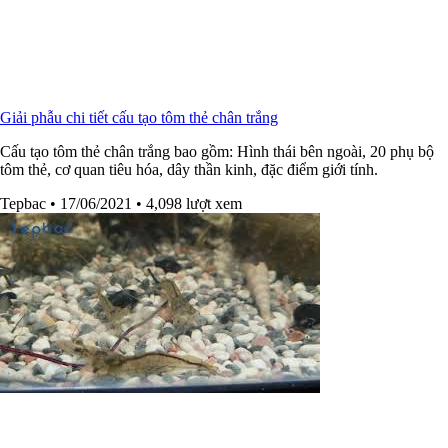
Giải phẫu chi tiết cấu tạo tôm thẻ chân trắng
Cấu tạo tôm thẻ chân trắng bao gồm: Hình thái bên ngoài, 20 phụ bộ
tôm thẻ, cơ quan tiêu hóa, dây thần kinh, đặc điểm giới tính.
Tepbac
• 17/06/2021
• 4,098 lượt xem