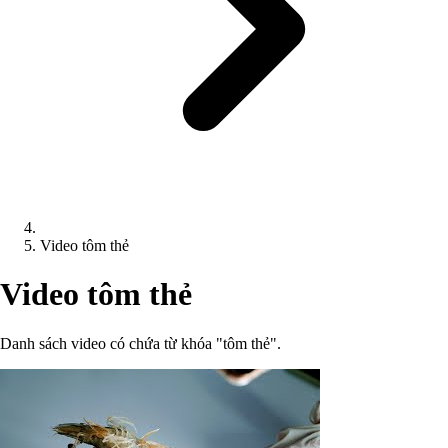
Video tôm thẻ
Video tôm thẻ
Danh sách video có chứa từ khóa "tôm thẻ".