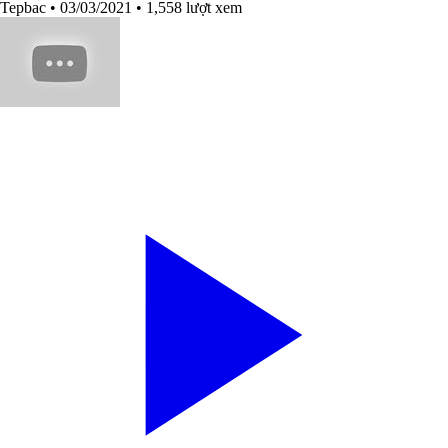
Tepbac
• 03/03/2021
• 1,558 lượt xem