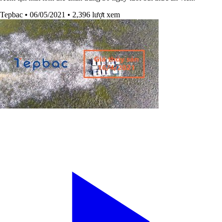
Tepbac
• 06/05/2021
• 2,396 lượt xem