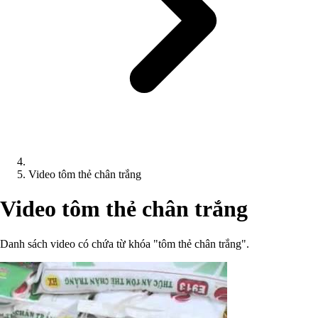
Video tôm thẻ chân trắng
Video tôm thẻ chân trắng
Danh sách video có chứa từ khóa "tôm thẻ chân trắng".