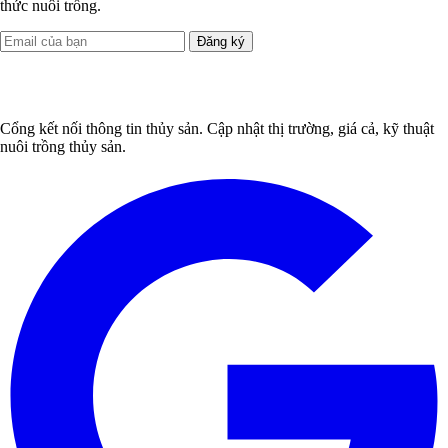
thức nuôi trồng.
Đăng ký
Cổng kết nối thông tin thủy sản. Cập nhật thị trường, giá cả, kỹ thuật
nuôi trồng thủy sản.