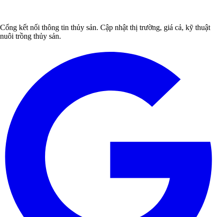
Cổng kết nối thông tin thủy sản. Cập nhật thị trường, giá cả, kỹ thuật
nuôi trồng thủy sản.