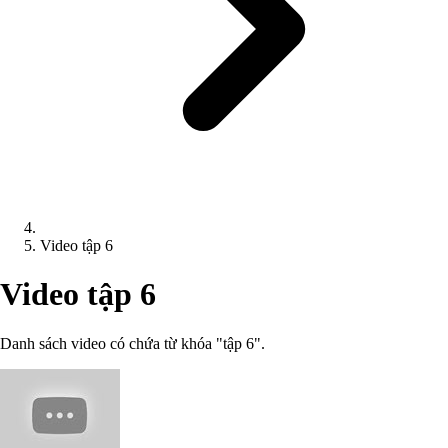
Video tập 6
Video tập 6
Danh sách video có chứa từ khóa "tập 6".