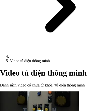
Video tủ điện thông minh
Video tủ điện thông minh
Danh sách video có chứa từ khóa "tủ điện thông minh".