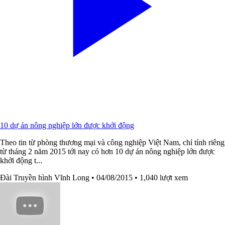
10 dự án nông nghiệp lớn được khởi động
Theo tin từ phòng thương mại và công nghiệp Việt Nam, chỉ tính riêng
từ tháng 2 năm 2015 tới nay có hơn 10 dự án nông nghiệp lớn được
khởi động t...
Đài Truyền hình Vĩnh Long
• 04/08/2015
• 1,040 lượt xem