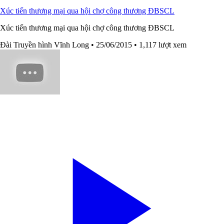
Xúc tiến thương mại qua hội chợ công thương ĐBSCL
Xúc tiến thương mại qua hội chợ công thương ĐBSCL
Đài Truyền hình Vĩnh Long
• 25/06/2015
• 1,117 lượt xem