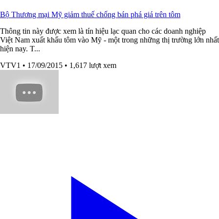
Bộ Thương mại Mỹ giảm thuế chống bán phá giá trên tôm
Thông tin này được xem là tín hiệu lạc quan cho các doanh nghiệp
Việt Nam xuất khẩu tôm vào Mỹ - một trong những thị trường lớn nhất
hiện nay. T...
VTV1
• 17/09/2015
• 1,617 lượt xem