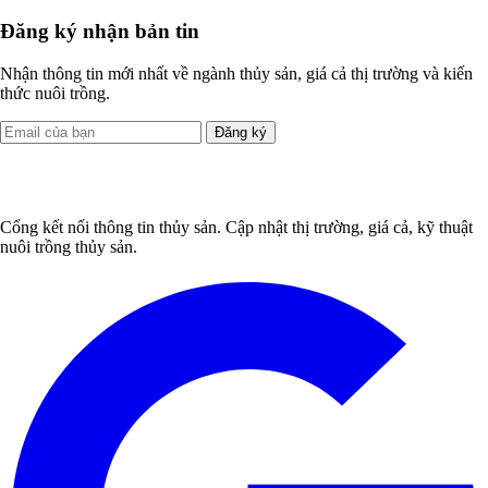
Đăng ký nhận bản tin
Nhận thông tin mới nhất về ngành thủy sản, giá cả thị trường và kiến
thức nuôi trồng.
Đăng ký
Cổng kết nối thông tin thủy sản. Cập nhật thị trường, giá cả, kỹ thuật
nuôi trồng thủy sản.