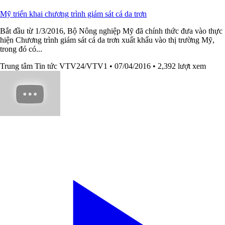
Mỹ triển khai chương trình giám sát cá da trơn
Bắt đầu từ 1/3/2016, Bộ Nông nghiệp Mỹ đã chính thức đưa vào thực
hiện Chương trình giám sát cá da trơn xuất khẩu vào thị trường Mỹ,
trong đó có...
Trung tâm Tin tức VTV24/VTV1
• 07/04/2016
• 2,392 lượt xem