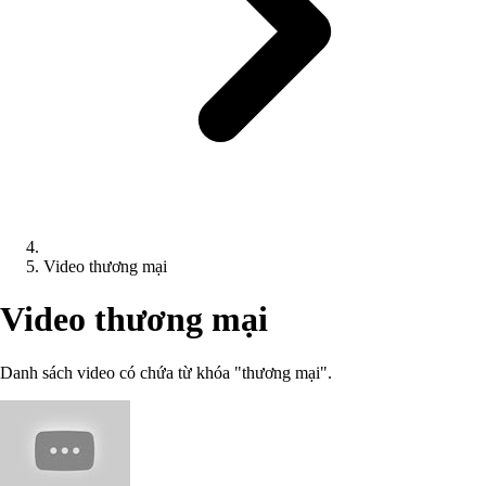
Video thương mại
Video thương mại
Danh sách video có chứa từ khóa "thương mại".