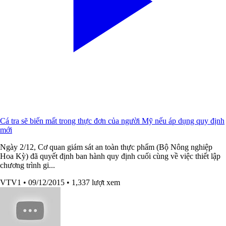
Cá tra sẽ biến mất trong thực đơn của người Mỹ nếu áp dụng quy định
mới
Ngày 2/12, Cơ quan giám sát an toàn thực phẩm (Bộ Nông nghiệp
Hoa Kỳ) đã quyết định ban hành quy định cuối cùng về việc thiết lập
chương trình gi...
VTV1
• 09/12/2015
• 1,337 lượt xem