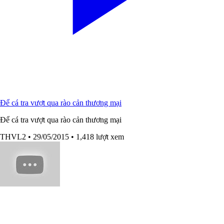
Để cá tra vượt qua rào cản thương mại
Để cá tra vượt qua rào cản thương mại
THVL2
• 29/05/2015
• 1,418 lượt xem